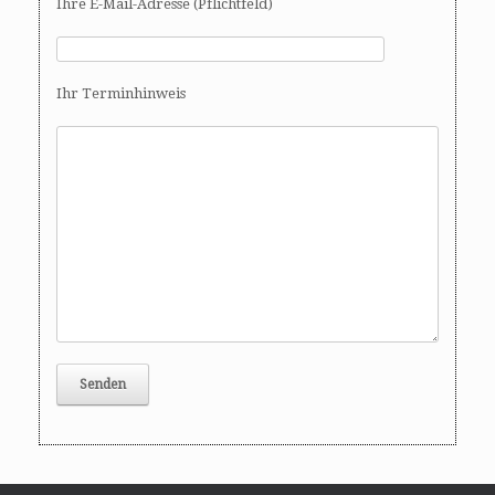
Ihre E-Mail-Adresse (Pflichtfeld)
Ihr Terminhinweis