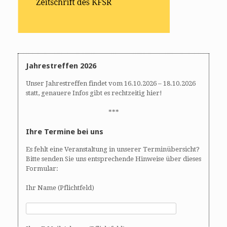
Jahrestreffen 2026
Unser Jahrestreffen findet vom 16.10.2026 – 18.10.2026
statt, genauere Infos gibt es rechtzeitig hier!
***
Ihre Termine bei uns
Es fehlt eine Veranstaltung in unserer Terminübersicht?
Bitte senden Sie uns entsprechende Hinweise über dieses
Formular:
Ihr Name (Pflichtfeld)