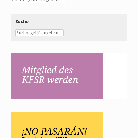
Suche