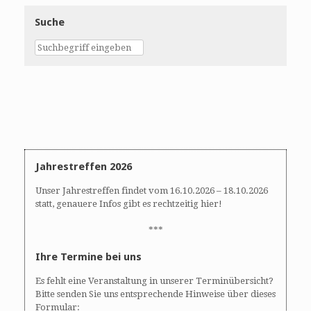
Suche
Jahrestreffen 2026
Unser Jahrestreffen findet vom 16.10.2026 – 18.10.2026
statt, genauere Infos gibt es rechtzeitig hier!
***
Ihre Termine bei uns
Es fehlt eine Veranstaltung in unserer Terminübersicht?
Bitte senden Sie uns entsprechende Hinweise über dieses
Formular: