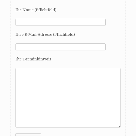
Ihr Name (Pflichtfeld)
Ihre E-Mail-Adresse (Pflichtfeld)
Ihr Terminhinweis