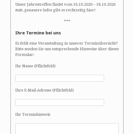
Unser Jahrestreffen findet vom 16.10.2026 – 18.10.2026
statt, genauere Infos gibt es rechtzeitig hier!
***
Ihre Termine bei uns
Es fehlt eine Veranstaltung in unserer Terminübersicht?
Bitte senden Sie uns entsprechende Hinweise über dieses
Formular:
Ihr Name (Pflichtfeld)
Ihre E-Mail-Adresse (Pflichtfeld)
Ihr Terminhinweis