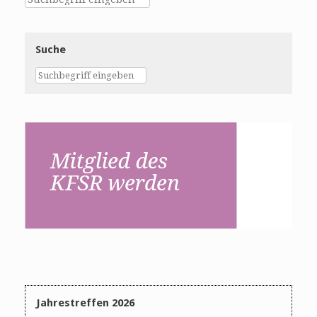
Suche
Jahrestreffen 2026