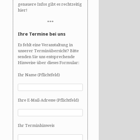
genauere Infos gibt es rechtzeitig
hier!
***
Ihre Termine bei uns
Es fehlt eine Veranstaltung in
unserer Terminübersicht? Bitte
senden Sie uns entsprechende
Hinweise über dieses Formular:
Ihr Name (Pflichtfeld)
Ihre E-Mail-Adresse (Pflichtfeld)
Ihr Terminhinweis