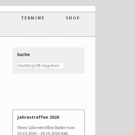
TERMINE
SHOP
Suche
Jahrestreffen 2026
Unser Jahrestreffen findet vom
16.10.2026 – 18.10.2026 statt,