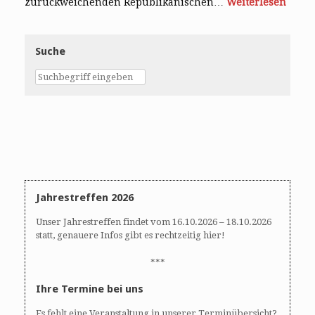
zurückweichenden Republikanischen…
Weiterlesen
Suche
Jahrestreffen 2026
Unser Jahrestreffen findet vom 16.10.2026 – 18.10.2026
statt, genauere Infos gibt es rechtzeitig hier!
***
Ihre Termine bei uns
Es fehlt eine Veranstaltung in unserer Terminübersicht?