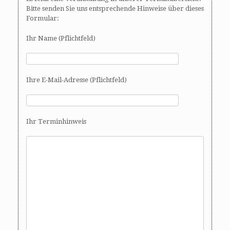
Bitte senden Sie uns entsprechende Hinweise über dieses
Formular:
Ihr Name (Pflichtfeld)
Ihre E-Mail-Adresse (Pflichtfeld)
Ihr Terminhinweis