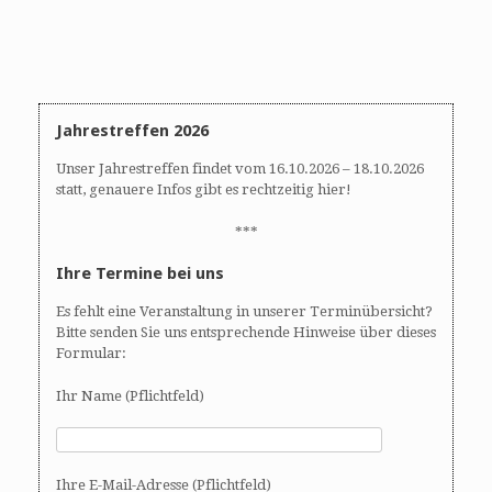
Jahrestreffen 2026
Unser Jahrestreffen findet vom 16.10.2026 – 18.10.2026
statt, genauere Infos gibt es rechtzeitig hier!
***
Ihre Termine bei uns
Es fehlt eine Veranstaltung in unserer Terminübersicht?
Bitte senden Sie uns entsprechende Hinweise über dieses
Formular:
Ihr Name (Pflichtfeld)
Ihre E-Mail-Adresse (Pflichtfeld)