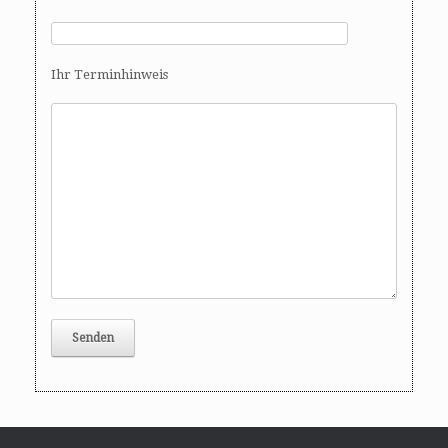
Ihr Terminhinweis