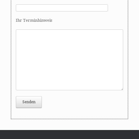
Ihr Terminhinweis