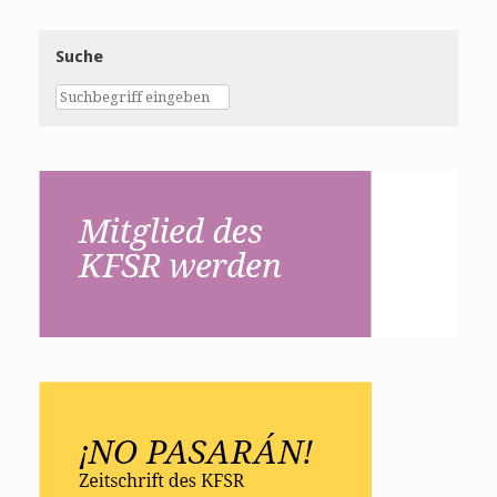
Suche