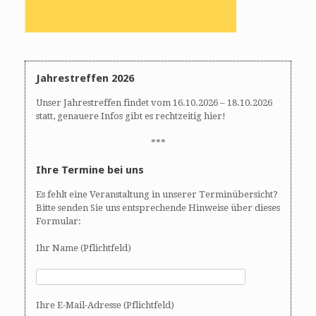
Jahrestreffen 2026
Unser Jahrestreffen findet vom 16.10.2026 – 18.10.2026
statt, genauere Infos gibt es rechtzeitig hier!
***
Ihre Termine bei uns
Es fehlt eine Veranstaltung in unserer Terminübersicht?
Bitte senden Sie uns entsprechende Hinweise über dieses
Formular:
Ihr Name (Pflichtfeld)
Ihre E-Mail-Adresse (Pflichtfeld)