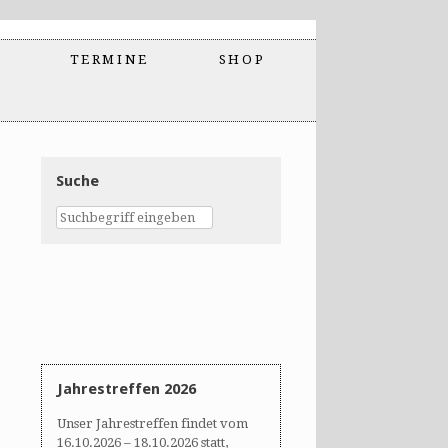
TERMINE
SHOP
Suche
Jahrestreffen 2026
Unser Jahrestreffen findet vom
16.10.2026 – 18.10.2026 statt,