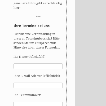
genauere Infos gibt es rechtzeitig
hier!
***
Ihre Termine bei uns
Es fehlt eine Veranstaltung in
unserer Terminübersicht? Bitte
senden Sie uns entsprechende
Hinweise über dieses Formular:
Ihr Name (Pflichtfeld)
Ihre E-Mail-Adresse (Pflichtfeld)
Ihr Terminhinweis