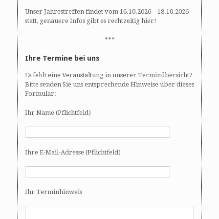
Unser Jahrestreffen findet vom 16.10.2026 – 18.10.2026
statt, genauere Infos gibt es rechtzeitig hier!
***
Ihre Termine bei uns
Es fehlt eine Veranstaltung in unserer Terminübersicht?
Bitte senden Sie uns entsprechende Hinweise über dieses
Formular:
Ihr Name (Pflichtfeld)
Ihre E-Mail-Adresse (Pflichtfeld)
Ihr Terminhinweis