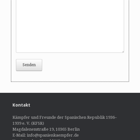
Kontakt
Kämpfer und Freunde der Spanischen Republik 1936–
1939 e. V. (KFSR)
Magdalenenstraße 19, 10365 Berlin
E-Mail: info@spanienkaempfer.de