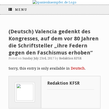
MENU
(Deutsch) Valencia gedenkt des
Kongresses, auf dem vor 80 Jahren
die Schriftsteller „ihre Federn
gegen den Faschismus erhoben“
Posted on
Sunday July 23rd, 2017
by
Redaktion KFSR
Sorry, this entry is only available in
Deutsch
.
Redaktion KFSR