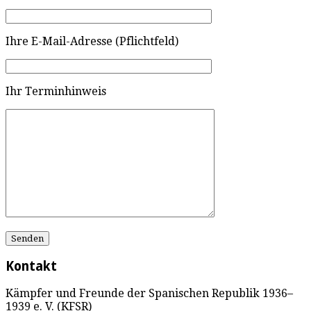
Ihre E-Mail-Adresse (Pflichtfeld)
Ihr Terminhinweis
Kontakt
Kämpfer und Freunde der Spanischen Republik 1936–
1939 e. V. (KFSR)