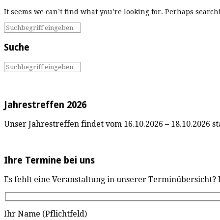
It seems we can’t find what you’re looking for. Perhaps search
Suche
Jahrestreffen 2026
Unser Jahrestreffen findet vom 16.10.2026 – 18.10.2026 sta
Ihre Termine bei uns
Es fehlt eine Veranstaltung in unserer Terminübersicht?
Ihr Name (Pflichtfeld)