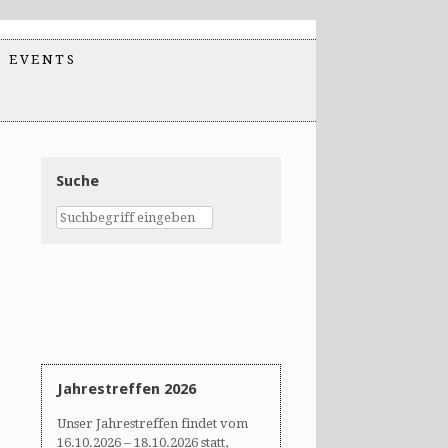
EVENTS
Suche
Jahrestreffen 2026
Unser Jahrestreffen findet vom
16.10.2026 – 18.10.2026 statt,