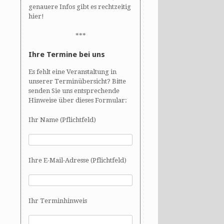
genauere Infos gibt es rechtzeitig
hier!
***
Ihre Termine bei uns
Es fehlt eine Veranstaltung in
unserer Terminübersicht? Bitte
senden Sie uns entsprechende
Hinweise über dieses Formular:
Ihr Name (Pflichtfeld)
Ihre E-Mail-Adresse (Pflichtfeld)
Ihr Terminhinweis