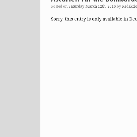
Posted on
Saturday March 12th, 2016
by
Redakti
Sorry, this entry is only available in De