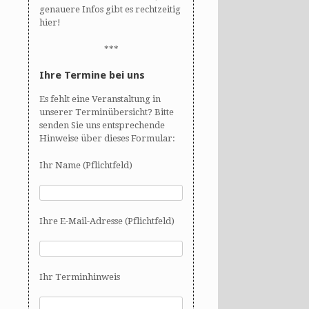
genauere Infos gibt es rechtzeitig
hier!
***
Ihre Termine bei uns
Es fehlt eine Veranstaltung in
unserer Terminübersicht? Bitte
senden Sie uns entsprechende
Hinweise über dieses Formular:
Ihr Name (Pflichtfeld)
Ihre E-Mail-Adresse (Pflichtfeld)
Ihr Terminhinweis