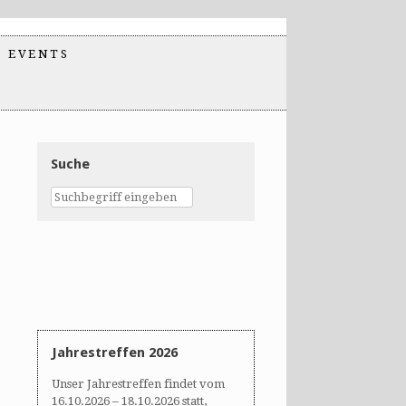
EVENTS
Suche
Jahrestreffen 2026
Unser Jahrestreffen findet vom
16.10.2026 – 18.10.2026 statt,