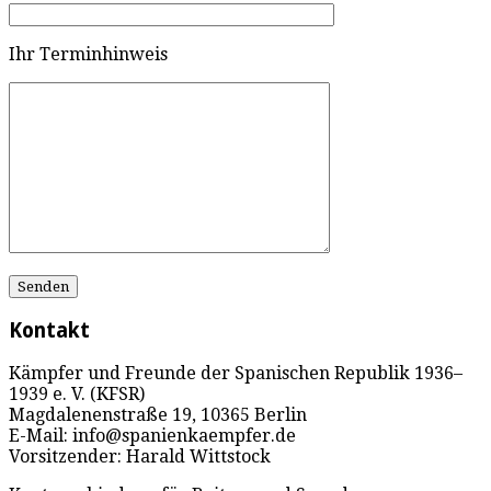
Ihr Terminhinweis
Kontakt
Kämpfer und Freunde der Spanischen Republik 1936–
1939 e. V. (KFSR)
Magdalenenstraße 19, 10365 Berlin
E-Mail: info@spanienkaempfer.de
Vorsitzender: Harald Wittstock