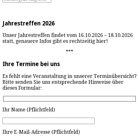
Jahrestreffen 2026
Unser Jahrestreffen findet vom 16.10.2026 – 18.10.2026
statt, genauere Infos gibt es rechtzeitig hier!
***
Ihre Termine bei uns
Es fehlt eine Veranstaltung in unserer Terminübersicht?
Bitte senden Sie uns entsprechende Hinweise über
dieses Formular:
Ihr Name (Pflichtfeld)
Ihre E-Mail-Adresse (Pflichtfeld)