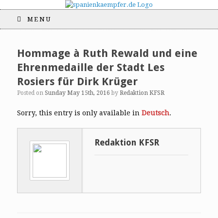
MENU
Hommage à Ruth Rewald und eine
Ehrenmedaille der Stadt Les
Rosiers für Dirk Krüger
Posted on
Sunday May 15th, 2016
by
Redaktion KFSR
Sorry, this entry is only available in
Deutsch
.
Redaktion KFSR