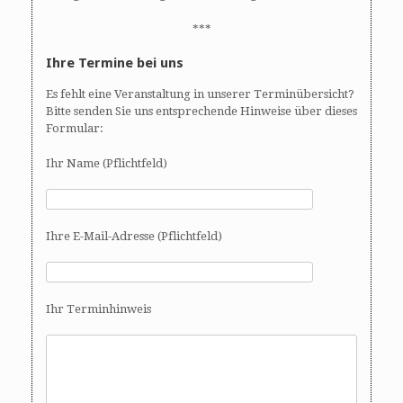
***
Ihre Termine bei uns
Es fehlt eine Veranstaltung in unserer Terminübersicht?
Bitte senden Sie uns entsprechende Hinweise über dieses
Formular:
Ihr Name (Pflichtfeld)
Ihre E-Mail-Adresse (Pflichtfeld)
Ihr Terminhinweis