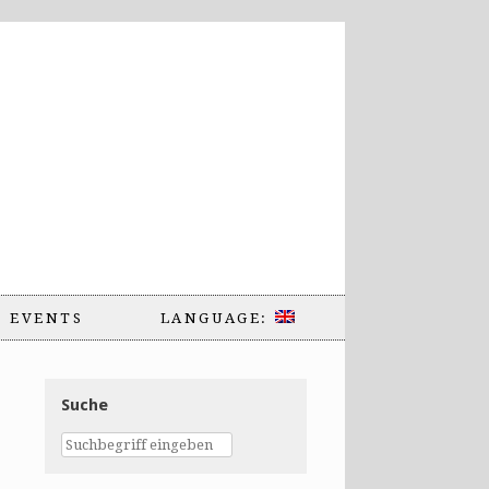
EVENTS
LANGUAGE:
Suche