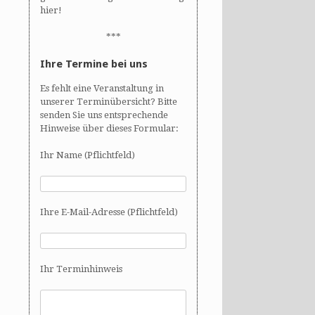
hier!
***
Ihre Termine bei uns
Es fehlt eine Veranstaltung in
unserer Terminübersicht? Bitte
senden Sie uns entsprechende
Hinweise über dieses Formular:
Ihr Name (Pflichtfeld)
Ihre E-Mail-Adresse (Pflichtfeld)
Ihr Terminhinweis