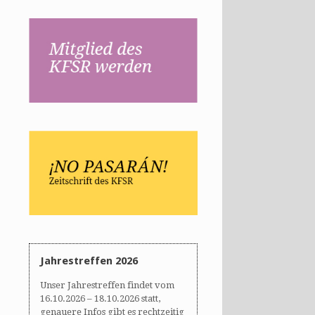
Jahrestreffen 2026
Unser Jahrestreffen findet vom
16.10.2026 – 18.10.2026 statt,
genauere Infos gibt es rechtzeitig