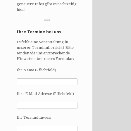
genauere Infos gibt es rechtzeitig
hier!
***
Ihre Termine bei uns
Es fehlt eine Veranstaltung in
unserer Terminübersicht? Bitte
senden Sie uns entsprechende
Hinweise über dieses Formular:
Ihr Name (Pflichtfeld)
Ihre E-Mail-Adresse (Pflichtfeld)
Ihr Terminhinweis