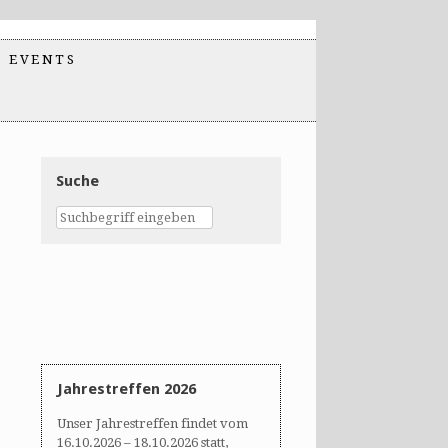
EVENTS
Suche
Jahrestreffen 2026
Unser Jahrestreffen findet vom
16.10.2026 – 18.10.2026 statt,