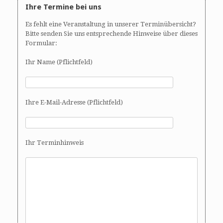
Ihre Termine bei uns
Es fehlt eine Veranstaltung in unserer Terminübersicht?
Bitte senden Sie uns entsprechende Hinweise über dieses
Formular:
Ihr Name (Pflichtfeld)
Ihre E-Mail-Adresse (Pflichtfeld)
Ihr Terminhinweis