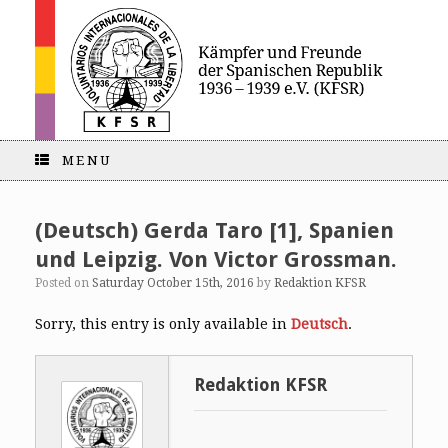
MENU
(Deutsch) Gerda Taro [1], Spanien
und Leipzig. Von Victor Grossman.
Posted on
Saturday October 15th, 2016
by
Redaktion KFSR
Sorry, this entry is only available in
Deutsch
.
Redaktion KFSR