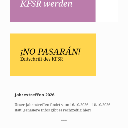
Jahrestreffen 2026
Unser Jahrestreffen findet vom 16.10.2026 – 18.10.2026
statt, genauere Infos gibt es rechtzeitig hier!
***