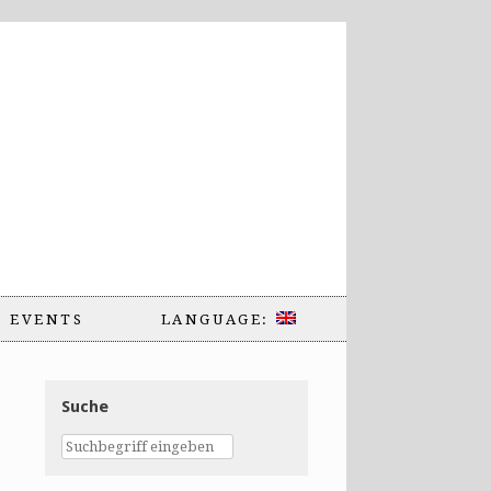
EVENTS
LANGUAGE:
Suche