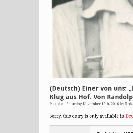
(Deutsch) Einer von uns: „
Klug aus Hof. Von Randolp
Posted on
Saturday November 19th, 2016
by
Reda
Sorry, this entry is only available in
Deu