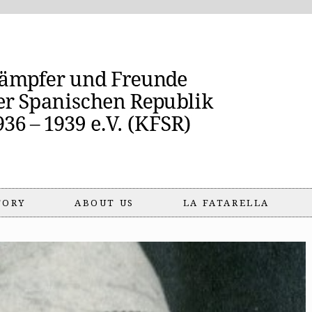
TORY
ABOUT US
LA FATARELLA