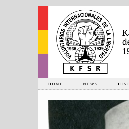
HOME
NEWS
HIS