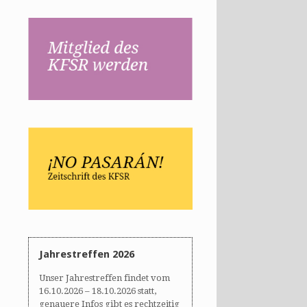
Jahrestreffen 2026
Unser Jahrestreffen findet vom
16.10.2026 – 18.10.2026 statt,
genauere Infos gibt es rechtzeitig