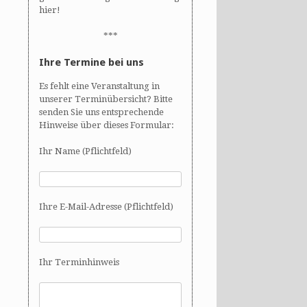
hier!
***
Ihre Termine bei uns
Es fehlt eine Veranstaltung in
unserer Terminübersicht? Bitte
senden Sie uns entsprechende
Hinweise über dieses Formular:
Ihr Name (Pflichtfeld)
Ihre E-Mail-Adresse (Pflichtfeld)
Ihr Terminhinweis