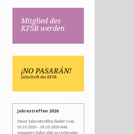
Jahrestreffen 2026
Unser Jahrestreffen findet vom
16.10.2026 – 18.10.2026 statt,
genauere Infos gibt es rechtzeitig