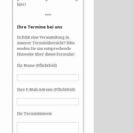
hier!
***
Ihre Termine bei uns
Es fehlt eine Veranstaltung in
unserer Terminübersicht? Bitte
senden Sie uns entsprechende
Hinweise über dieses Formular:
Ihr Name (Pflichtfeld)
Ihre E-Mail-Adresse (Pflichtfeld)
Ihr Terminhinweis