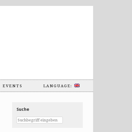
EVENTS
LANGUAGE:
Suche