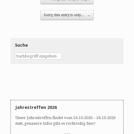
Sorry, this entry is only…
→
Suche
Jahrestreffen 2026
Unser Jahrestreffen findet vom 16.10.2026 – 18.10.2026
statt, genauere Infos gibt es rechtzeitig hier!