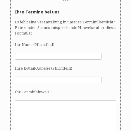
***
Ihre Termine bei uns
Es fehlt eine Veranstaltung in unserer Terminübersicht?
Bitte senden Sie uns entsprechende Hinweise über dieses
Formular:
Ihr Name (Pflichtfeld)
Ihre E-Mail-Adresse (Pflichtfeld)
Ihr Terminhinweis