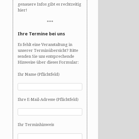
genauere Infos gibt es rechtzeitig
hier!
***
Ihre Termine bei uns
Es fehlt eine Veranstaltung in
unserer Terminübersicht? Bitte
senden Sie uns entsprechende
Hinweise über dieses Formular:
Ihr Name (Pflichtfeld)
Ihre E-Mail-Adresse (Pflichtfeld)
Ihr Terminhinweis