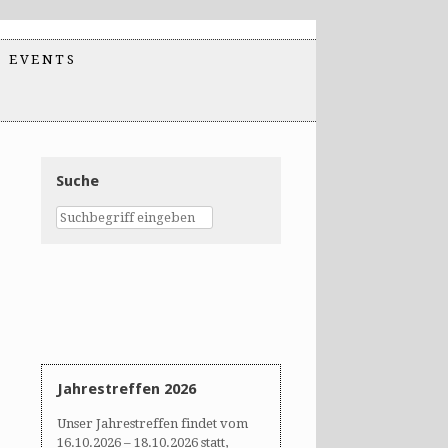
EVENTS
Suche
Jahrestreffen 2026
Unser Jahrestreffen findet vom
16.10.2026 – 18.10.2026 statt,