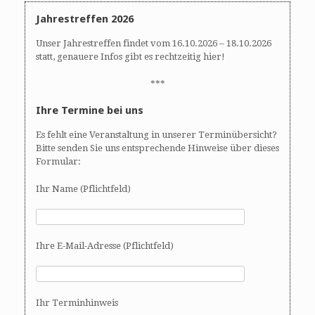
Jahrestreffen 2026
Unser Jahrestreffen findet vom 16.10.2026 – 18.10.2026
statt, genauere Infos gibt es rechtzeitig hier!
***
Ihre Termine bei uns
Es fehlt eine Veranstaltung in unserer Terminübersicht?
Bitte senden Sie uns entsprechende Hinweise über dieses
Formular:
Ihr Name (Pflichtfeld)
Ihre E-Mail-Adresse (Pflichtfeld)
Ihr Terminhinweis