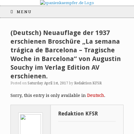
MENU
(Deutsch) Neuauflage der 1937
erschienen Broschüre „La semana
trágica de Barcelona – Tragische
Woche in Barcelona“ von Augustin
Souchy im Verlag Edition AV
erschienen.
Posted on
Saturday April 1st, 2017
by
Redaktion KFSR
Sorry, this entry is only available in
Deutsch
.
Redaktion KFSR