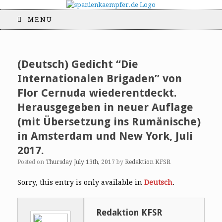
MENU
(Deutsch) Gedicht “Die
Internationalen Brigaden” von
Flor Cernuda wiederentdeckt.
Herausgegeben in neuer Auflage
(mit Übersetzung ins Rumänische)
in Amsterdam und New York, Juli
2017.
Posted on
Thursday July 13th, 2017
by
Redaktion KFSR
Sorry, this entry is only available in
Deutsch
.
Redaktion KFSR