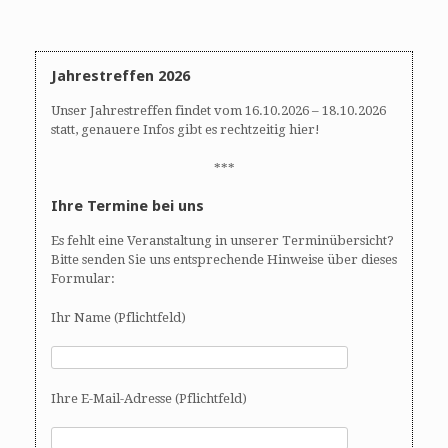
Jahrestreffen 2026
Unser Jahrestreffen findet vom 16.10.2026 – 18.10.2026
statt, genauere Infos gibt es rechtzeitig hier!
***
Ihre Termine bei uns
Es fehlt eine Veranstaltung in unserer Terminübersicht?
Bitte senden Sie uns entsprechende Hinweise über dieses
Formular:
Ihr Name (Pflichtfeld)
Ihre E-Mail-Adresse (Pflichtfeld)