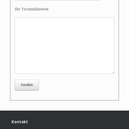
Ihr Terminhinweis
Kontakt