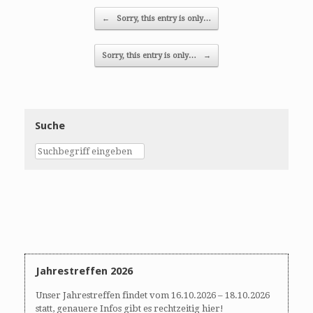
Post navigation
←
Sorry, this entry is only…
Sorry, this entry is only…
→
Suche
Jahrestreffen 2026
Unser Jahrestreffen findet vom 16.10.2026 – 18.10.2026
statt, genauere Infos gibt es rechtzeitig hier!