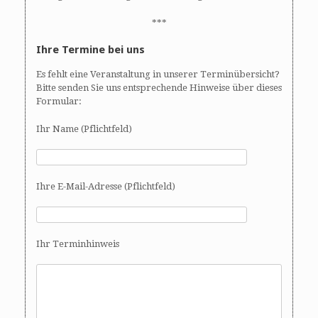
***
Ihre Termine bei uns
Es fehlt eine Veranstaltung in unserer Terminübersicht?
Bitte senden Sie uns entsprechende Hinweise über dieses
Formular:
Ihr Name (Pflichtfeld)
Ihre E-Mail-Adresse (Pflichtfeld)
Ihr Terminhinweis