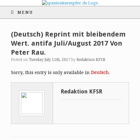
MENU
(Deutsch) Reprint mit bleibendem
Wert. antifa Juli/August 2017 Von
Peter Rau.
Posted on
Tuesday July 11th, 2017
by
Redaktion KFSR
Sorry, this entry is only available in
Deutsch
.
Redaktion KFSR