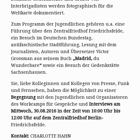
Interbrigadisten werden fotographisch für die
Weltkarte dokumentiert.
Zum Programm der Jugendlichen gehören u.a. eine
Führung über den Zentralfriedhof Friedrichsfelde,
ein Besuch im Deutschen Bundestag,
antifaschistische Stadtführung, Lesung mit dem
Journalisten, Autoren und Übersetzer Victor
Grossman aus seinem Buch
„
Madrid
,
du
Wunderbare
“
sowie ein Besuch der Gedenkstätte
Sachsenhausen.
Sie, liebe Kolleginnen und Kollegen von Presse, Funk
und Fernsehen, haben die Möglichkeit zu einer
Begegnung
mit den Jugendlichen und Organisatoren
des Workcamps für Gespräche und
Interviews am
Mittwoch, 30.08.2016 in der Zeit von 10:00 Uhr bis
12:00 Uhr auf dem Zentralfriedhof Berlin-
Friedrichsfelde.
Kontakt:
CHARLOTTE HAHN