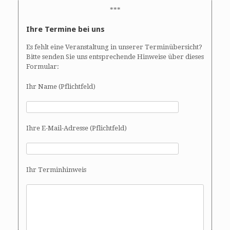
***
Ihre Termine bei uns
Es fehlt eine Veranstaltung in unserer Terminübersicht?
Bitte senden Sie uns entsprechende Hinweise über dieses
Formular:
Ihr Name (Pflichtfeld)
Ihre E-Mail-Adresse (Pflichtfeld)
Ihr Terminhinweis