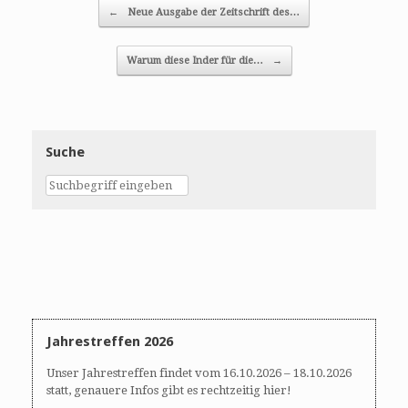
Post navigation
←
Neue Ausgabe der Zeitschrift des…
Warum diese Inder für die…
→
Suche
Jahrestreffen 2026
Unser Jahrestreffen findet vom 16.10.2026 – 18.10.2026
statt, genauere Infos gibt es rechtzeitig hier!