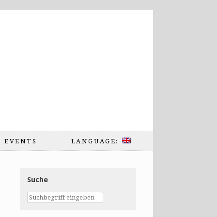
EVENTS
LANGUAGE:
Suche