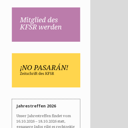
Jahrestreffen 2026
Unser Jahrestreffen findet vom
16.10.2026 – 18.10.2026 statt,
genauere Infos gibt es rechtzeitig