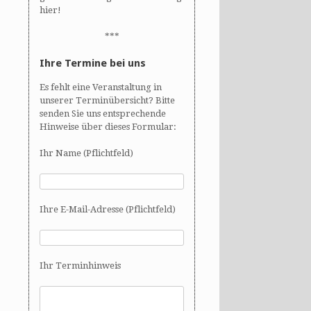
hier!
***
Ihre Termine bei uns
Es fehlt eine Veranstaltung in
unserer Terminübersicht? Bitte
senden Sie uns entsprechende
Hinweise über dieses Formular:
Ihr Name (Pflichtfeld)
Ihre E-Mail-Adresse (Pflichtfeld)
Ihr Terminhinweis