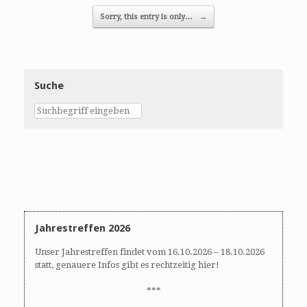
Sorry, this entry is only…
→
Suche
Jahrestreffen 2026
Unser Jahrestreffen findet vom 16.10.2026 – 18.10.2026
statt, genauere Infos gibt es rechtzeitig hier!
***