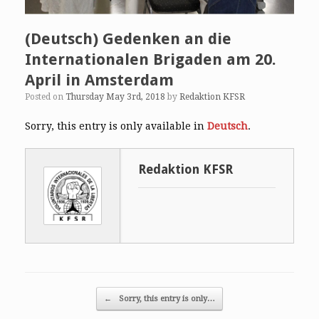
(Deutsch) Gedenken an die
Internationalen Brigaden am 20.
April in Amsterdam
Posted on
Thursday May 3rd, 2018
by
Redaktion KFSR
Sorry, this entry is only available in
Deutsch
.
Redaktion KFSR
Post navigation
←
Sorry, this entry is only…