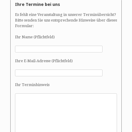
Ihre Termine bei uns
Es fehlt eine Veranstaltung in unserer Terminübersicht?
Bitte senden Sie uns entsprechende Hinweise über dieses
Formular:
Ihr Name (Pflichtfeld)
Ihre E-Mail-Adresse (Pflichtfeld)
Ihr Terminhinweis