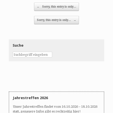
Post navigation
←
Sorry, this entry is only…
Sorry, this entry is only…
→
Suche
Jahrestreffen 2026
Unser Jahrestreffen findet vom 16.10.2026 – 18.10.2026
statt, genauere Infos gibt es rechtzeitig hier!