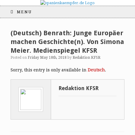
MENU
(Deutsch) Benrath: Junge Europäer
machen Geschichte(n). Von Simona
Meier. Medienspiegel KFSR
Posted on
Friday May 18th, 2018
by
Redaktion KFSR
Sorry, this entry is only available in
Deutsch
.
Redaktion KFSR