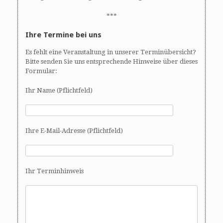
***
Ihre Termine bei uns
Es fehlt eine Veranstaltung in unserer Terminübersicht?
Bitte senden Sie uns entsprechende Hinweise über dieses
Formular:
Ihr Name (Pflichtfeld)
Ihre E-Mail-Adresse (Pflichtfeld)
Ihr Terminhinweis