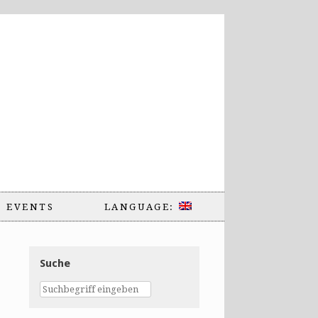
EVENTS
LANGUAGE:
Suche