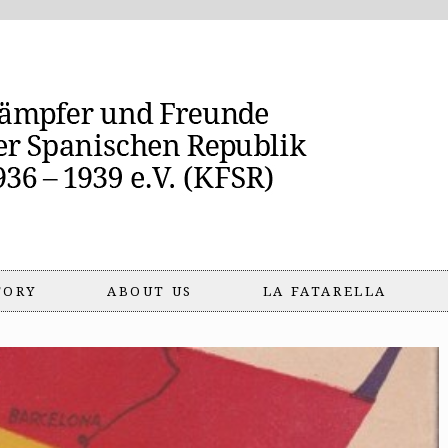
TORY
ABOUT US
LA FATARELLA