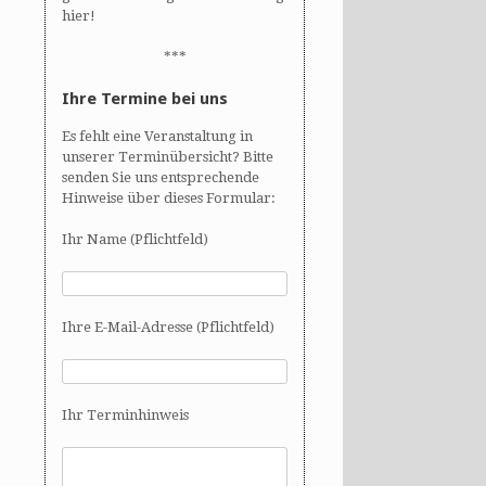
hier!
***
Ihre Termine bei uns
Es fehlt eine Veranstaltung in
unserer Terminübersicht? Bitte
senden Sie uns entsprechende
Hinweise über dieses Formular:
Ihr Name (Pflichtfeld)
Ihre E-Mail-Adresse (Pflichtfeld)
Ihr Terminhinweis