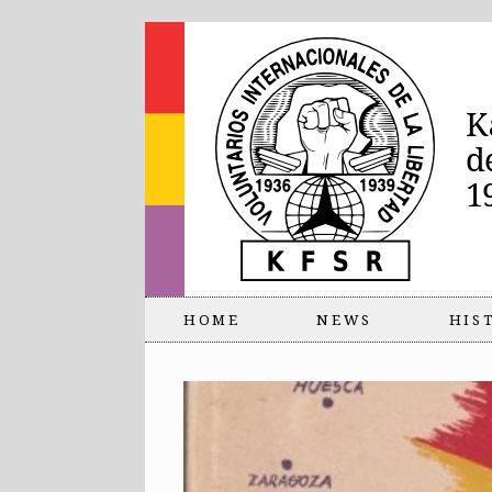
HOME
NEWS
HIS