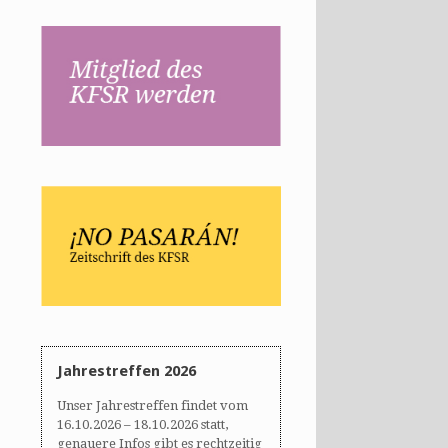
Jahrestreffen 2026
Unser Jahrestreffen findet vom
16.10.2026 – 18.10.2026 statt,
genauere Infos gibt es rechtzeitig