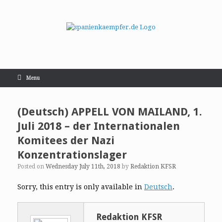
Menu
(Deutsch) APPELL VON MAILAND, 1.
Juli 2018 – der Internationalen
Komitees der Nazi
Konzentrationslager
Posted on
Wednesday July 11th, 2018
by
Redaktion KFSR
Sorry, this entry is only available in
Deutsch
.
Redaktion KFSR