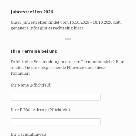
Jahrestreffen 2026
Unser Jahrestreffen findet vom 16.10.2026 – 18.10.2026 statt,
genauere Infos gibt es rechtzeitig hier!
***
Ihre Termine bei uns
Es fehlt eine Veranstaltung in unserer Terminübersicht? Bitte
senden Sie uns entsprechende Hinweise über dieses
Formular:
Ihr Name (Pflichtfeld)
Ihre E-Mail-Adresse (Pflichtfeld)
Ihr Terminhinweis