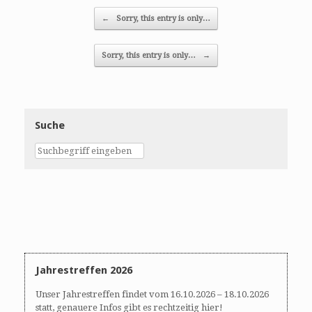
Post navigation
←
Sorry, this entry is only…
Sorry, this entry is only…
→
Suche
Jahrestreffen 2026
Unser Jahrestreffen findet vom 16.10.2026 – 18.10.2026
statt, genauere Infos gibt es rechtzeitig hier!