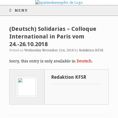
MENU
(Deutsch) Solidarias – Colloque
International in Paris vom
24.-26.10.2018
Posted on
Wednesday November 21st, 2018
by
Redaktion KFSR
Sorry, this entry is only available in
Deutsch
.
Redaktion KFSR