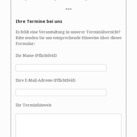
***
Ihre Termine bei uns
Es fehlt eine Veranstaltung in unserer Terminübersicht?
Bitte senden Sie uns entsprechende Hinweise über dieses
Formular:
Ihr Name (Pflichtfeld)
Ihre E-Mail-Adresse (Pflichtfeld)
Ihr Terminhinweis