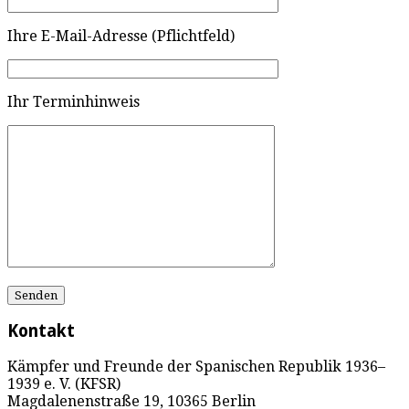
Ihre E-Mail-Adresse (Pflichtfeld)
Ihr Terminhinweis
Kontakt
Kämpfer und Freunde der Spanischen Republik 1936–
1939 e. V. (KFSR)
Magdalenenstraße 19, 10365 Berlin