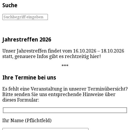
Suche
Jahrestreffen 2026
Unser Jahrestreffen findet vom 16.10.2026 – 18.10.2026
statt, genauere Infos gibt es rechtzeitig hier!
***
Ihre Termine bei uns
Es fehlt eine Veranstaltung in unserer Terminübersicht?
Bitte senden Sie uns entsprechende Hinweise über
dieses Formular:
Ihr Name (Pflichtfeld)