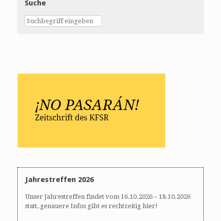
Suche
Jahrestreffen 2026
Unser Jahrestreffen findet vom 16.10.2026 – 18.10.2026
statt, genauere Infos gibt es rechtzeitig hier!