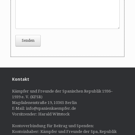
Kontakt
Kämpfer und Freunde der Spanischen Republik 1936–
1939 e. V. (KFSR)
Magdalenenstraße 19, 10365 Berlin
E-Mail: info@spanienkaempfer.de
Vorsitzender: Harald Wittstock
Kontoverbindung für Beitrag und Spenden:
Kontoinhaber: Kämpfer und Freunde der Spa, Republik