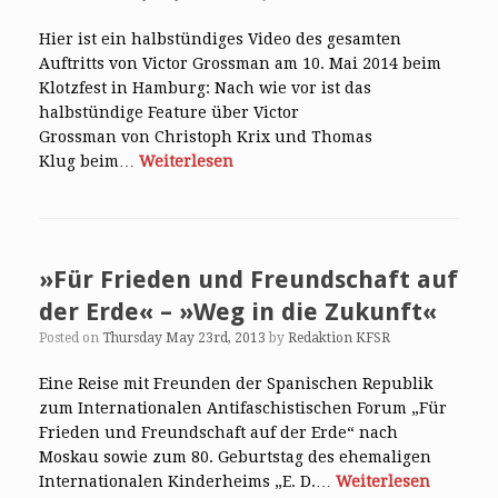
Hier ist ein halbstündiges Video des gesamten
Auftritts von Victor Grossman am 10. Mai 2014 beim
Klotzfest in Hamburg: Nach wie vor ist das
halbstündige Feature über Victor
Grossman von Christoph Krix und Thomas
Klug beim…
Weiterlesen
»Für Frieden und Freundschaft auf
der Erde« – »Weg in die Zukunft«
Posted on
Thursday May 23rd, 2013
by
Redaktion KFSR
Eine Reise mit Freunden der Spanischen Republik
zum Internationalen Antifaschistischen Forum „Für
Frieden und Freundschaft auf der Erde“ nach
Moskau sowie zum 80. Geburtstag des ehemaligen
Internationalen Kinderheims „E. D.…
Weiterlesen