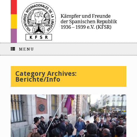
MENU
Category Archives:
Berichte/Info