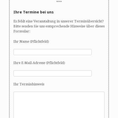
***
Ihre Termine bei uns
Es fehlt eine Veranstaltung in unserer Terminübersicht?
Bitte senden Sie uns entsprechende Hinweise über dieses
Formular:
Ihr Name (Pflichtfeld)
Ihre E-Mail-Adresse (Pflichtfeld)
Ihr Terminhinweis