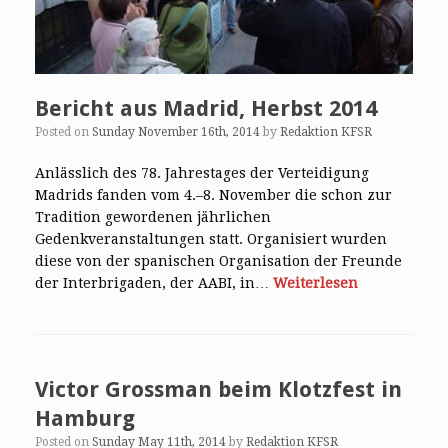
Bericht aus Madrid, Herbst 2014
Posted on
Sunday November 16th, 2014
by
Redaktion KFSR
Anlässlich des 78. Jahrestages der Verteidigung
Madrids fanden vom 4.–8. November die schon zur
Tradition gewordenen jährlichen
Gedenkveranstaltungen statt. Organisiert wurden
diese von der spanischen Organisation der Freunde
der Interbrigaden, der AABI, in…
Weiterlesen
Victor Grossman beim Klotzfest in
Hamburg
Posted on
Sunday May 11th, 2014
by
Redaktion KFSR