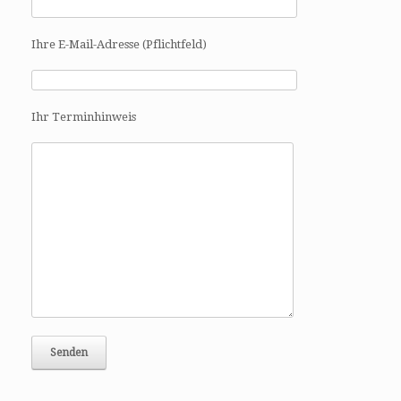
Ihre E-Mail-Adresse (Pflichtfeld)
Ihr Terminhinweis