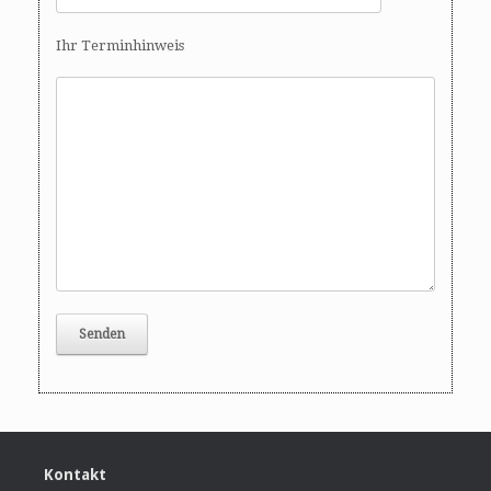
Ihr Terminhinweis
Kontakt