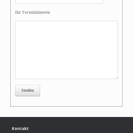
Ihr Terminhinweis
Kontakt