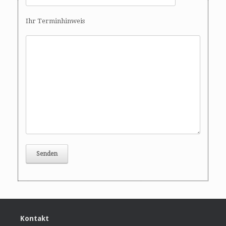
Ihr Terminhinweis
Kontakt