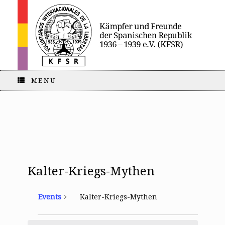
MENU
Kalter-Kriegs-Mythen
Events
Kalter-Kriegs-Mythen