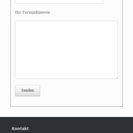
Ihr Terminhinweis
Kontakt