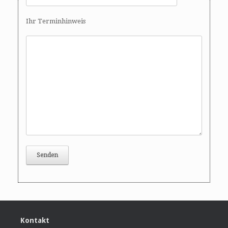
Ihr Terminhinweis
Kontakt