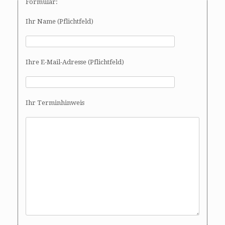
Formular:
Ihr Name (Pflichtfeld)
Ihre E-Mail-Adresse (Pflichtfeld)
Ihr Terminhinweis