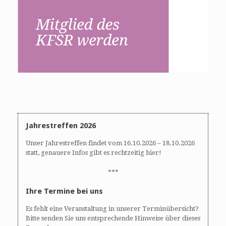
Jahrestreffen 2026
Unser Jahrestreffen findet vom 16.10.2026 – 18.10.2026
statt, genauere Infos gibt es rechtzeitig hier!
***
Ihre Termine bei uns
Es fehlt eine Veranstaltung in unserer Terminübersicht?
Bitte senden Sie uns entsprechende Hinweise über dieses