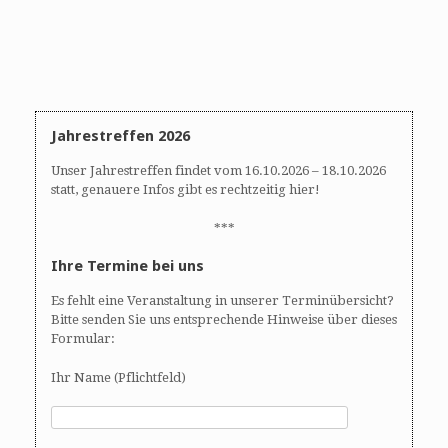
Jahrestreffen 2026
Unser Jahrestreffen findet vom 16.10.2026 – 18.10.2026
statt, genauere Infos gibt es rechtzeitig hier!
***
Ihre Termine bei uns
Es fehlt eine Veranstaltung in unserer Terminübersicht?
Bitte senden Sie uns entsprechende Hinweise über dieses
Formular:
Ihr Name (Pflichtfeld)