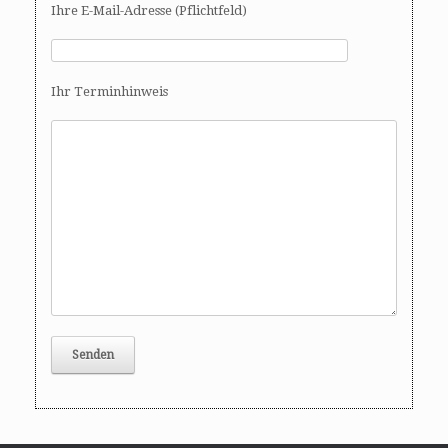
Ihre E-Mail-Adresse (Pflichtfeld)
Ihr Terminhinweis