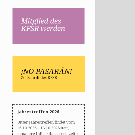
Jahrestreffen 2026
Unser Jahrestreffen findet vom
16.10.2026 – 18.10.2026 statt,
genauere Infos gibt es rechtzeitig