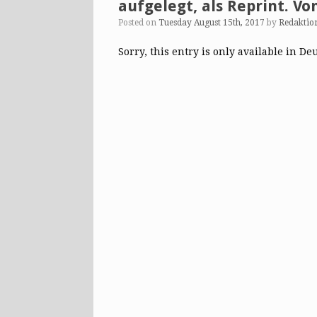
aufgelegt, als Reprint. Vo
Posted on
Tuesday August 15th, 2017
by
Redaktio
Sorry, this entry is only available in De