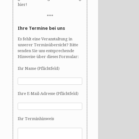
hier!
***
Ihre Termine bei uns
Es fehlt eine Veranstaltung in
unserer Terminübersicht? Bitte
senden Sie uns entsprechende
Hinweise über dieses Formular:
Ihr Name (Pflichtfeld)
Ihre E-Mail-Adresse (Pflichtfeld)
Ihr Terminhinweis