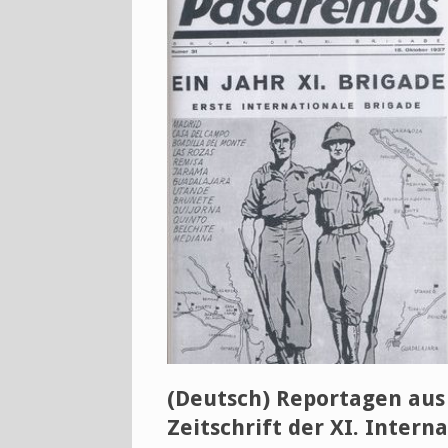
(Deutsch) Reportagen aus
Zeitschrift der XI. Intern