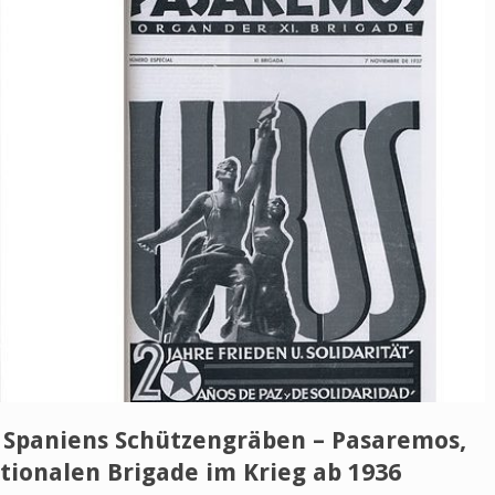
 Spaniens Schützengräben – Pasaremos,
ationalen Brigade im Krieg ab 1936