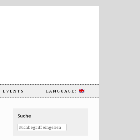
EVENTS
LANGUAGE:
Suche