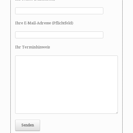
Ihre E-Mail-Adresse (Pflichtfeld)
Ihr Terminhinweis