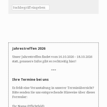
Jahrestreffen 2026
Unser Jahrestreffen findet vom 16.10.2026 – 18.10.2026
statt, genauere Infos gibt es rechtzeitig hier!
***
Ihre Termine bei uns
Es fehlt eine Veranstaltung in unserer Terminübersicht?
Bitte senden Sie uns entsprechende Hinweise über dieses
Formular:
Ihr Name (Pflichtfeld)