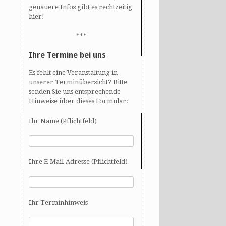
genauere Infos gibt es rechtzeitig
hier!
***
Ihre Termine bei uns
Es fehlt eine Veranstaltung in
unserer Terminübersicht? Bitte
senden Sie uns entsprechende
Hinweise über dieses Formular:
Ihr Name (Pflichtfeld)
Ihre E-Mail-Adresse (Pflichtfeld)
Ihr Terminhinweis