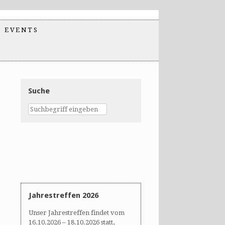
EVENTS
Suche
Jahrestreffen 2026
Unser Jahrestreffen findet vom
16.10.2026 – 18.10.2026 statt,