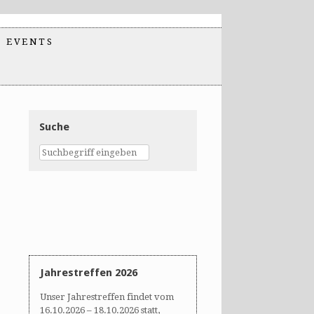
EVENTS
Suche
Jahrestreffen 2026
Unser Jahrestreffen findet vom
16.10.2026 – 18.10.2026 statt,