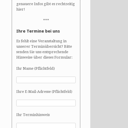
genauere Infos gibt es rechtzeitig
hier!
***
Ihre Termine bei uns
Es fehlt eine Veranstaltung in
unserer Terminübersicht? Bitte
senden Sie uns entsprechende
Hinweise über dieses Formular:
Ihr Name (Pflichtfeld)
Ihre E-Mail-Adresse (Pflichtfeld)
Ihr Terminhinweis