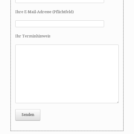
Ihre E-Mail-Adresse (Pflichtfeld)
Ihr Terminhinweis