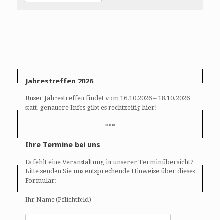
Jahrestreffen 2026
Unser Jahrestreffen findet vom 16.10.2026 – 18.10.2026
statt, genauere Infos gibt es rechtzeitig hier!
***
Ihre Termine bei uns
Es fehlt eine Veranstaltung in unserer Terminübersicht?
Bitte senden Sie uns entsprechende Hinweise über dieses
Formular:
Ihr Name (Pflichtfeld)