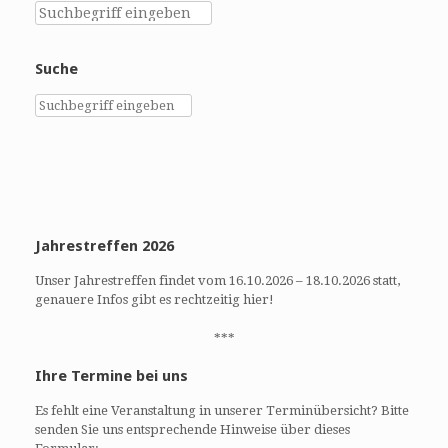
Suche
Jahrestreffen 2026
Unser Jahrestreffen findet vom 16.10.2026 – 18.10.2026 statt,
genauere Infos gibt es rechtzeitig hier!
***
Ihre Termine bei uns
Es fehlt eine Veranstaltung in unserer Terminübersicht? Bitte
senden Sie uns entsprechende Hinweise über dieses