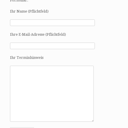
Formular:
Ihr Name (Pflichtfeld)
Ihre E-Mail-Adresse (Pflichtfeld)
Ihr Terminhinweis