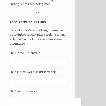
Infos gibt es rechtzeitig hier!
***
Ihre Termine bei uns
Es fehlt eine Veranstaltung in unserer
Terminübersicht? Bitte senden Sie uns
entsprechende Hinweise über dieses
Formular:
Ihr Name (Pflichtfeld)
Ihre E-Mail-Adresse (Pflichtfeld)
Ihr Terminhinweis