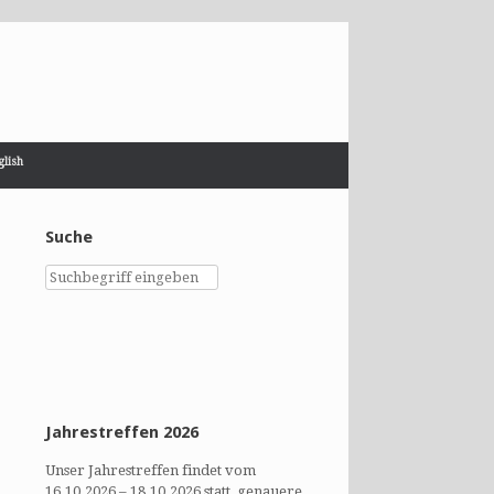
Suche
Jahrestreffen 2026
Unser Jahrestreffen findet vom
16.10.2026 – 18.10.2026 statt, genauere