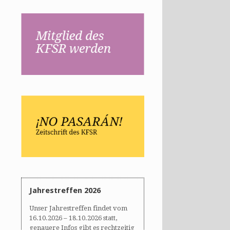
Jahrestreffen 2026
Unser Jahrestreffen findet vom
16.10.2026 – 18.10.2026 statt,
genauere Infos gibt es rechtzeitig