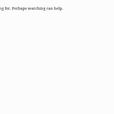
ing for. Perhaps searching can help.