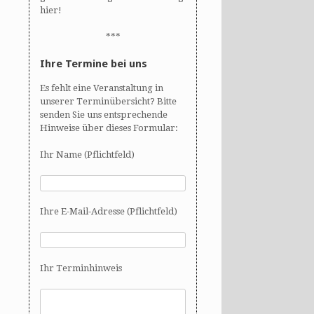
hier!
***
Ihre Termine bei uns
Es fehlt eine Veranstaltung in
unserer Terminübersicht? Bitte
senden Sie uns entsprechende
Hinweise über dieses Formular:
Ihr Name (Pflichtfeld)
Ihre E-Mail-Adresse (Pflichtfeld)
Ihr Terminhinweis