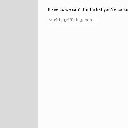
It seems we can’t find what you’re look