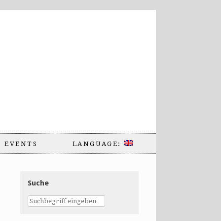
EVENTS
LANGUAGE:
Suche